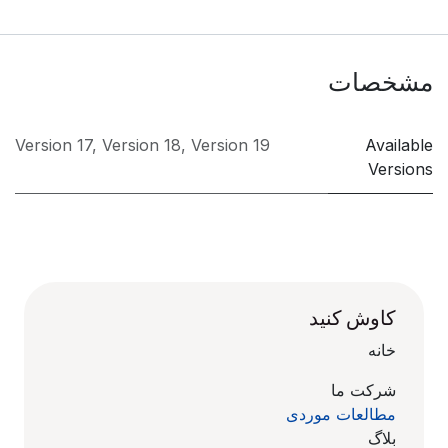
مشخصات
Version 17
,
Version 18
,
Version 19
Available
Versions
کاوش کنید
خانه
شرکت ما
مطالعات موردی
بلاگ