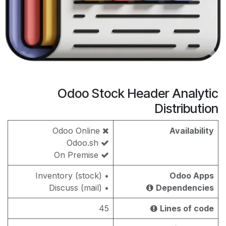
Odoo Stock Header Analytic
Distribution
Odoo Online
Availability
Odoo.sh
On Premise
• Inventory (stock)
Odoo Apps
• Discuss (mail)
Dependencies
45
Lines of code