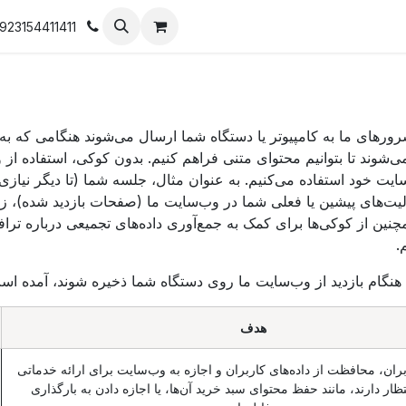
923154411411
های ما به کامپیوتر یا دستگاه شما ارسال می‌شوند هنگامی که به 
‌شوند تا بتوانیم محتوای متنی فراهم کنیم. بدون کوکی، استفاده از 
‌سایت خود استفاده می‌کنیم. به عنوان مثال، جلسه شما (تا دیگر نیازی
لیت‌های پیشین یا فعلی شما در وب‌سایت ما (صفحات بازدید شده)، ز
مچنین از کوکی‌ها برای کمک به جمع‌آوری داده‌های تجمیعی درباره ترا
.
هنگام بازدید از وب‌سایت ما روی دستگاه شما ذخیره شوند، آمده اس
هدف
ران، محافظت از داده‌های کاربران و اجازه به وب‌سایت برای ارائه خدماتی
تظار دارند، مانند حفظ محتوای سبد خرید آن‌ها، یا اجازه دادن به بارگذاری