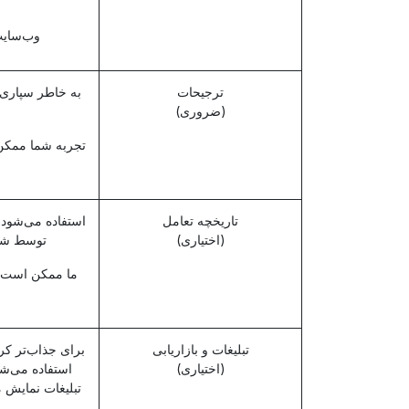
وب‌سایت 
ترجیحات
به خاطر سپاری ا
(ضروری)
تجربه شما ممکن 
تاریخچه تعامل
استفاده می‌شود 
(اختیاری)
توسط شما
ما ممکن است نتو
تبلیغات و بازاریابی
برای جذاب‌تر کرد
(اختیاری)
استفاده می‌شو
تبلیغات نمایش م