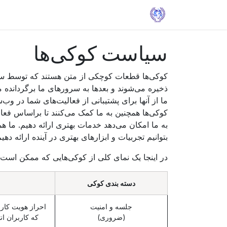
Skip to Conten
خانه
Solutions
Apps
Help
سیاست کوکی‌ها
کوکی‌ها قطعات کوچکی از متن هستند که توسط سرور
ذخیره می‌شوند و بعدها به سرورهای ما برگردانده می
ما از آنها برای پشتیبانی از فعالیت‌های شما در وب
کوکی‌ها همچنین به ما کمک می‌کنند تا براساس فعا
به ما امکان می‌دهد خدمات بهتری ارائه دهیم. ما ه
بتوانیم تجربیات و ابزارهای بهتری در آینده ارائه دهیم
در اینجا یک نمای کلی از کوکی‌هایی که ممکن است 
دسته بندی کوکی
جلسه و امنیت
احراز هویت کارب
(ضروری)
که کاربران ان