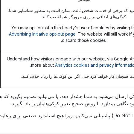
شید که برخی از خدمات شخص ثالث ممکن است به منظور شناسایی شما،
کوکی‌های اضافی بر روی مرورگر شما نصب کنند.
You may opt-out of a third-party's use of cookies by visiting 
Advertising Initiative opt-out page
. The website will still work if
discard those cookies.
Understand how visitors engage with our website, via Google Ana
more about
Analytics cookies and privacy informatio
 همچنان کار خواهد کرد حتی اگر این کوکی‌ها را رد یا حذف کنید.
 کوکی ارسال می‌شود به شما هشدار دهد، یا می‌توانید تصمیم بگیرید که
نگاهی بیندازید تا روش صحیح تغییر کوکی‌هایتان را یاد بگیرید.