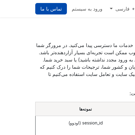
فارسی
ورود به سیستم
تماس با ما
+
خدمات ما دسترسی پیدا می‌کنید. در مرورگر شما
وب ممکن است تجربه‌ای بسیار آزاردهنده‌تر باشد.
 به ورود مجدد نداشته باشید) یا سبد خرید شما.
بان و کشور شما، ترجیحات شما را درک کنیم که
فیک سایت و تعامل سایت استفاده می‌کنیم تا
ت:
نمونه‌ها
session_id (اودوو)