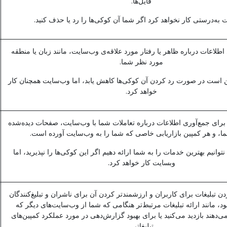
فایل‌ها.
به‌درستی کار نخواهد کرد اگر شما آن کوکی‌ها را رد یا حذف کنید.
طلاعات درباره ظاهر یا رفتار مورد علاقه‌ی وب‌سایت، مانند زبان یا منطقه
مورد نظر شما.
است در صورت رد کردن آن کوکی‌ها کاهش یابد، اما وب‌سایت همچنان کار
خواهد کرد.
برای جمع‌آوری اطلاعات درباره تعاملات شما با وب‌سایت، صفحات دیده‌شده
، و هر کمپین بازاریابی خاصی که شما را به وب‌سایت آورده است.
انیم بهترین خدمات را به شما ارائه دهیم اگر این کوکی‌ها را نپذیرید، اما
وبسایت کار خواهد کرد.
ن تبلیغات برای کاربران و ارزشمندتر کردن آن برای ناشران و تبلیغ‌کنندگان
د، مانند ارائه تبلیغات مرتبط‌تر هنگامی که شما از وب‌سایت‌های دیگر که
ی‌دهند بازدید می‌کنید یا برای بهبود گزارش‌دهی در مورد عملکرد کمپین‌های
تبلیغاتی.