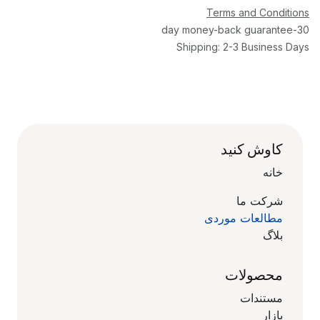
Terms and Conditions
30-day money-back guarantee
Shipping: 2-3 Business Days
کاوش کنید
خانه
شرکت ما
مطالعات موردی
بلاگ
محصولات
مستندات
بازار