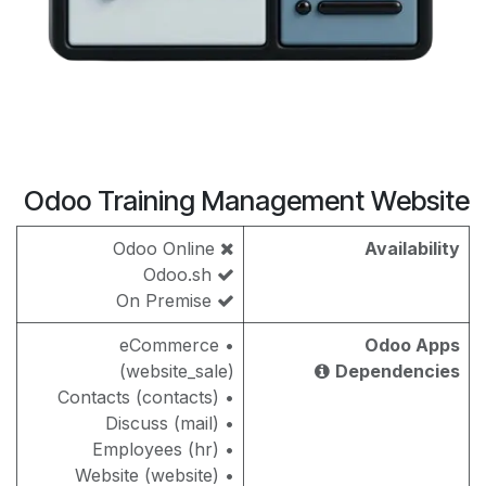
Odoo Training Management Website
Odoo Online
Availability
Odoo.sh
On Premise
• eCommerce
Odoo Apps
(website_sale)
Dependencies
• Contacts (contacts)
• Discuss (mail)
• Employees (hr)
• Website (website)