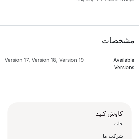
مشخصات
Version 17
,
Version 18
,
Version 19
Available
Versions
کاوش کنید
خانه
شرکت ما