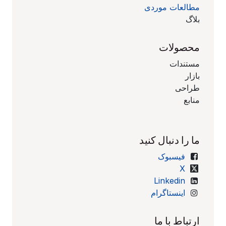
مطالعات موردی
بلاگ
محصولات
مستندات
بازار
طراحی
منابع
ما را دنبال کنید
فیسبوک
X
Linkedin
اینستاگرام
ارتباط با ما